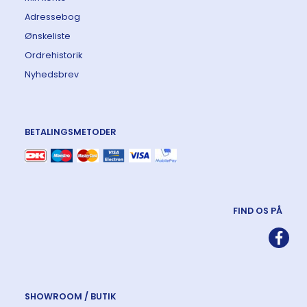
Adressebog
Ønskeliste
Ordrehistorik
Nyhedsbrev
BETALINGSMETODER
FIND OS PÅ
SHOWROOM / BUTIK