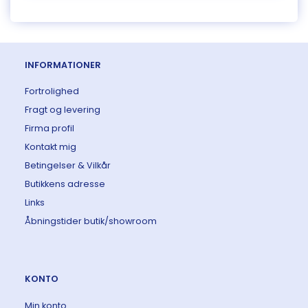
INFORMATIONER
Fortrolighed
Fragt og levering
Firma profil
Kontakt mig
Betingelser & Vilkår
Butikkens adresse
Links
Åbningstider butik/showroom
KONTO
Min konto