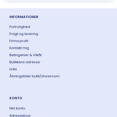
INFORMATIONER
Fortrolighed
Fragt og levering
Firma profil
Kontakt mig
Betingelser & Vilkår
Butikkens adresse
Links
Åbningstider butik/showroom
KONTO
Min konto
Adressebog