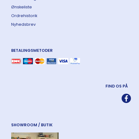
Ønskeliste
Ordrehistorik
Nyhedsbrev
BETALINGSMETODER
FIND OS PÅ
SHOWROOM / BUTIK