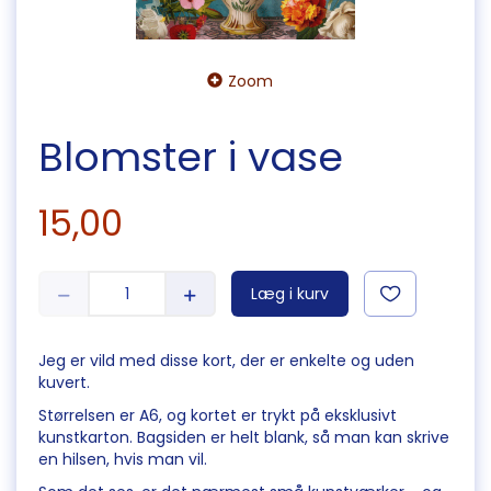
Zoom
Blomster i vase
15,00
Læg i kurv
Jeg er vild med disse kort, der er enkelte og uden
kuvert.
Størrelsen er A6, og kortet er trykt på eksklusivt
kunstkarton. Bagsiden er helt blank, så man kan skrive
en hilsen, hvis man vil.