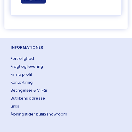
INFORMATIONER
Fortrolighed
Fragt og levering
Firma profil
Kontakt mig
Betingelser & Vilkår
Butikkens adresse
Links
Åbningstider butik/showroom