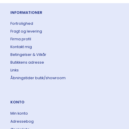
INFORMATIONER
Fortrolighed
Fragt og levering
Firma profil
Kontakt mig
Betingelser & Vilkår
Butikkens adresse
Links
Åbningstider butik/showroom
KONTO
Min konto
Adressebog