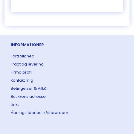
INFORMATIONER
Fortrolighed
Fragt og levering
Firma profil
Kontakt mig
Betingelser & Vilkår
Butikkens adresse
Links
Åbningstider butik/showroom