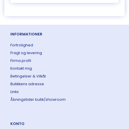
INFORMATIONER
Fortrolighed
Fragt og levering
Firma profil
Kontakt mig
Betingelser & Vilkår
Butikkens adresse
Links
Åbningstider butik/showroom
KONTO