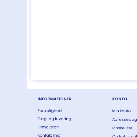
INFORMATIONER
KONTO
Fortrolighed
Min konto
Fragt og levering
Adressebog
Firma profil
Ønskeliste
Kontakt mig
Ordrehistori