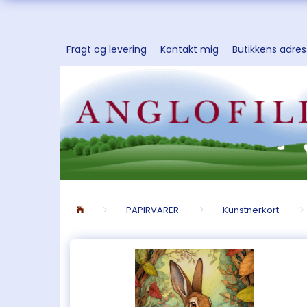
Fragt og levering
Kontakt mig
Butikkens adre
PAPIRVARER
Kunstnerkort