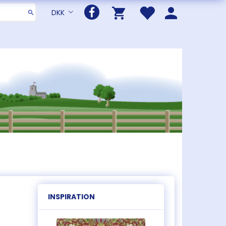
DKK
INSPIRATION