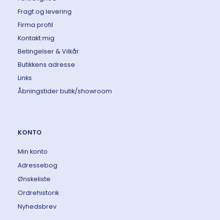
Fragt og levering
Firma profil
Kontakt mig
Betingelser & Vilkår
Butikkens adresse
Links
Åbningstider butik/showroom
KONTO
Min konto
Adressebog
Ønskeliste
Ordrehistorik
Nyhedsbrev