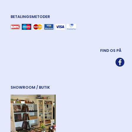
BETALINGSMETODER
FIND OS PÅ
SHOWROOM / BUTIK