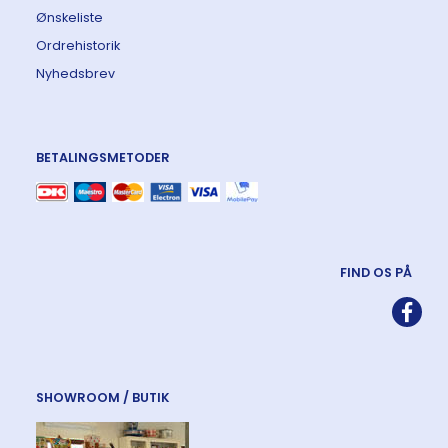
Ønskeliste
Ordrehistorik
Nyhedsbrev
BETALINGSMETODER
FIND OS PÅ
SHOWROOM / BUTIK