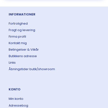
INFORMATIONER
Fortrolighed
Fragt og levering
Firma profil
Kontakt mig
Betingelser & Vilkår
Butikkens adresse
Links
Åbningstider butik/showroom
KONTO
Min konto
Adressebog