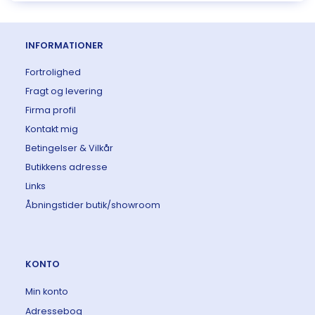
INFORMATIONER
Fortrolighed
Fragt og levering
Firma profil
Kontakt mig
Betingelser & Vilkår
Butikkens adresse
Links
Åbningstider butik/showroom
KONTO
Min konto
Adressebog