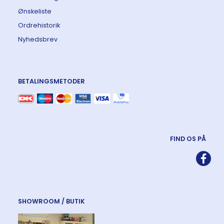
Ønskeliste
Ordrehistorik
Nyhedsbrev
BETALINGSMETODER
FIND OS PÅ
SHOWROOM / BUTIK