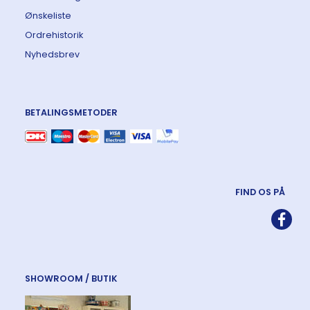
Ønskeliste
Ordrehistorik
Nyhedsbrev
BETALINGSMETODER
FIND OS PÅ
SHOWROOM / BUTIK