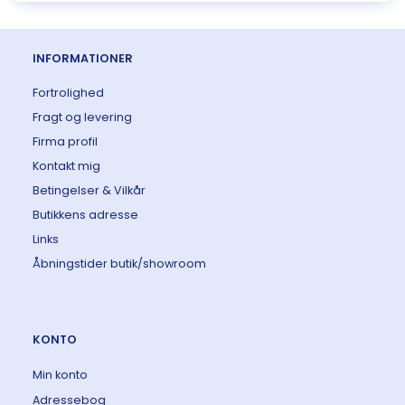
INFORMATIONER
Fortrolighed
Fragt og levering
Firma profil
Kontakt mig
Betingelser & Vilkår
Butikkens adresse
Links
Åbningstider butik/showroom
KONTO
Min konto
Adressebog