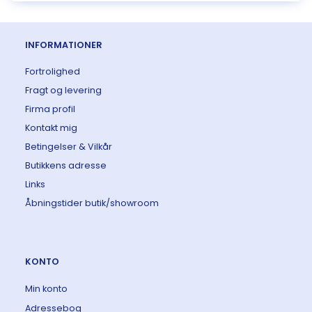
INFORMATIONER
Fortrolighed
Fragt og levering
Firma profil
Kontakt mig
Betingelser & Vilkår
Butikkens adresse
Links
Åbningstider butik/showroom
KONTO
Min konto
Adressebog