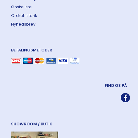
Ønskeliste
Ordrehistorik
Nyhedsbrev
BETALINGSMETODER
FIND OS PÅ
SHOWROOM / BUTIK