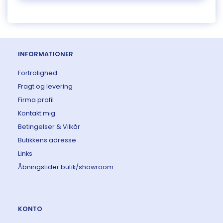
INFORMATIONER
Fortrolighed
Fragt og levering
Firma profil
Kontakt mig
Betingelser & Vilkår
Butikkens adresse
Links
Åbningstider butik/showroom
KONTO