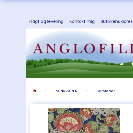
Fragt og levering
Kontakt mig
Butikkens adre
PAPIRVARER
Servietter