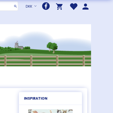
DKK
INSPIRATION