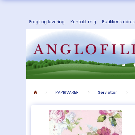
Fragt og levering
Kontakt mig
Butikkens adre
PAPIRVARER
Servietter