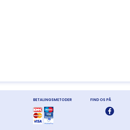
BETALINGSMETODER
FIND OS PÅ