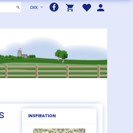
DKK
s
INSPIRATION