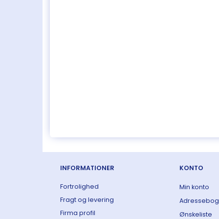
INFORMATIONER
KONTO
Fortrolighed
Min konto
Fragt og levering
Adressebog
Firma profil
Ønskeliste