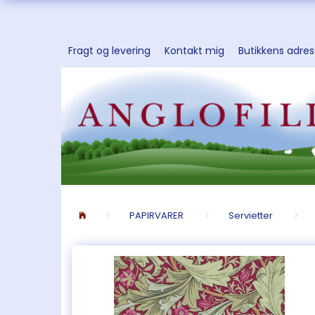
Fragt og levering
Kontakt mig
Butikkens adre
PAPIRVARER
Servietter