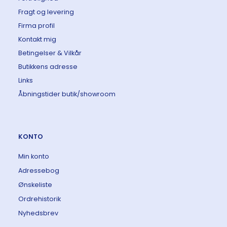
Fragt og levering
Firma profil
Kontakt mig
Betingelser & Vilkår
Butikkens adresse
Links
Åbningstider butik/showroom
KONTO
Min konto
Adressebog
Ønskeliste
Ordrehistorik
Nyhedsbrev