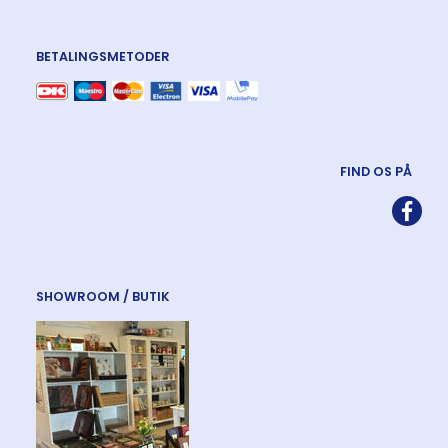
BETALINGSMETODER
FIND OS PÅ
SHOWROOM / BUTIK