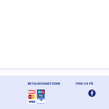
BETALINGSMETODER
FIND OS PÅ