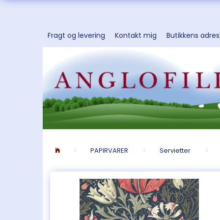
Fragt og levering
Kontakt mig
Butikkens adre
PAPIRVARER
Servietter