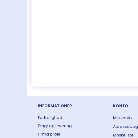
INFORMATIONER
KONTO
Fortrolighed
Min konto
Fragt og levering
Adressebog
Firma profil
Ønskeliste