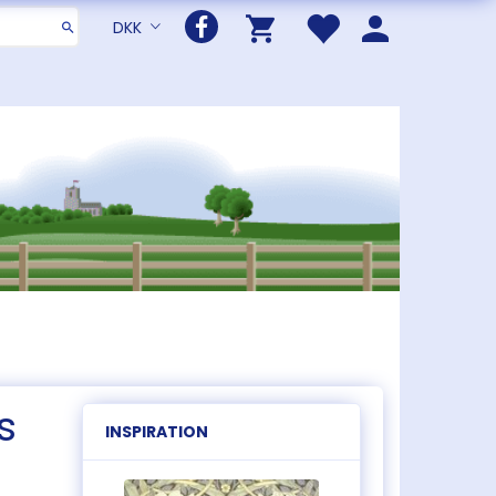
DKK
s
INSPIRATION