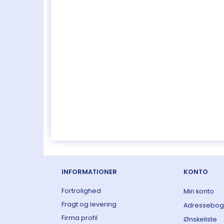
INFORMATIONER
KONTO
Fortrolighed
Min konto
Fragt og levering
Adressebog
Firma profil
Ønskeliste