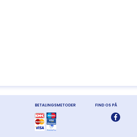
BETALINGSMETODER
FIND OS PÅ