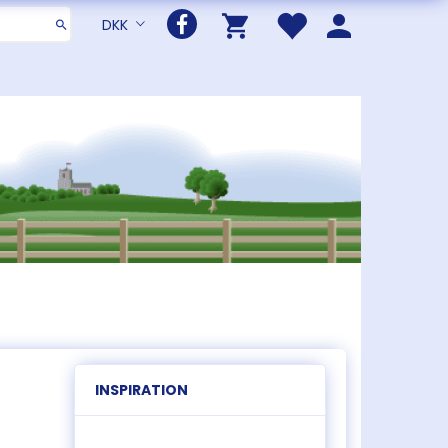
DKK
INSPIRATION