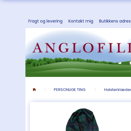
Fragt og levering
Kontakt mig
Butikkens adre
PERSONLIGE TING
Halstørklæde