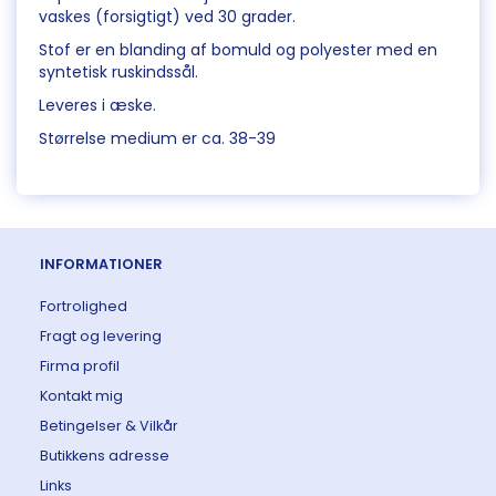
vaskes (forsigtigt) ved 30 grader.
Stof er en blanding af bomuld og polyester med en
syntetisk ruskindssål.
Leveres i æske.
Størrelse medium er ca. 38-39
INFORMATIONER
Fortrolighed
Fragt og levering
Firma profil
Kontakt mig
Betingelser & Vilkår
Butikkens adresse
Links