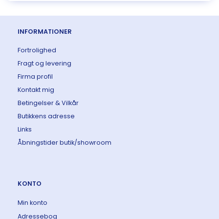
INFORMATIONER
Fortrolighed
Fragt og levering
Firma profil
Kontakt mig
Betingelser & Vilkår
Butikkens adresse
Links
Åbningstider butik/showroom
KONTO
Min konto
Adressebog