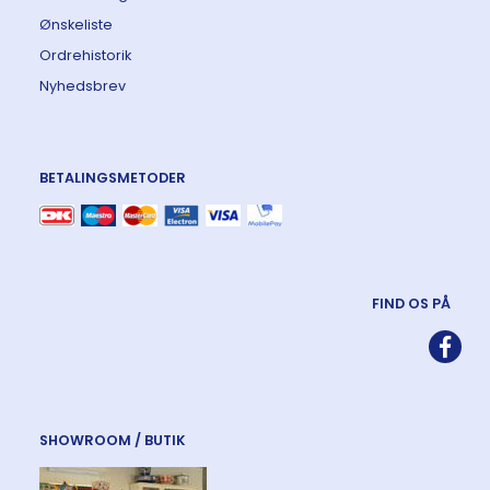
Ønskeliste
Ordrehistorik
Nyhedsbrev
BETALINGSMETODER
FIND OS PÅ
SHOWROOM / BUTIK