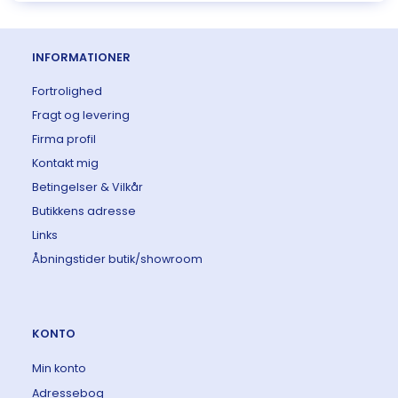
INFORMATIONER
Fortrolighed
Fragt og levering
Firma profil
Kontakt mig
Betingelser & Vilkår
Butikkens adresse
Links
Åbningstider butik/showroom
KONTO
Min konto
Adressebog