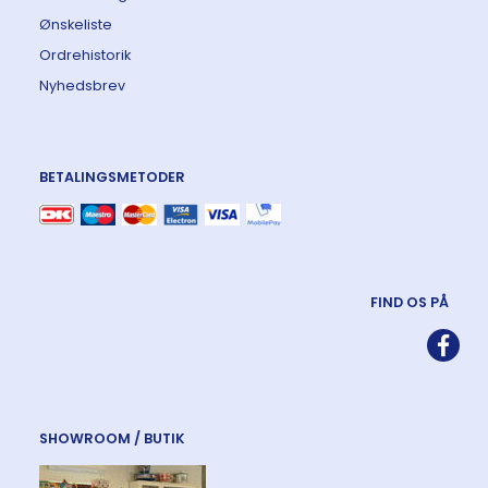
Ønskeliste
Ordrehistorik
Nyhedsbrev
BETALINGSMETODER
FIND OS PÅ
SHOWROOM / BUTIK