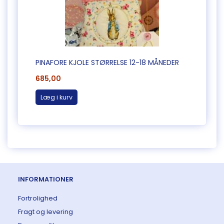
PINAFORE KJOLE STØRRELSE 12-18 MÅNEDER
685,00
Læg i kurv
INFORMATIONER
Fortrolighed
Fragt og levering