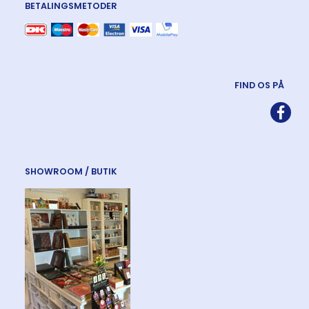
BETALINGSMETODER
FIND OS PÅ
SHOWROOM / BUTIK