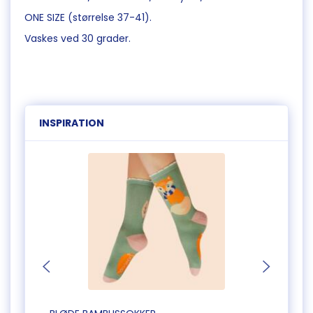
ONE SIZE (størrelse 37-41).
Vaskes ved 30 grader.
INSPIRATION