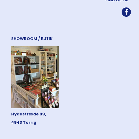
SHOWROOM / BUTIK
Hydestræde 39,
4943 Torrig