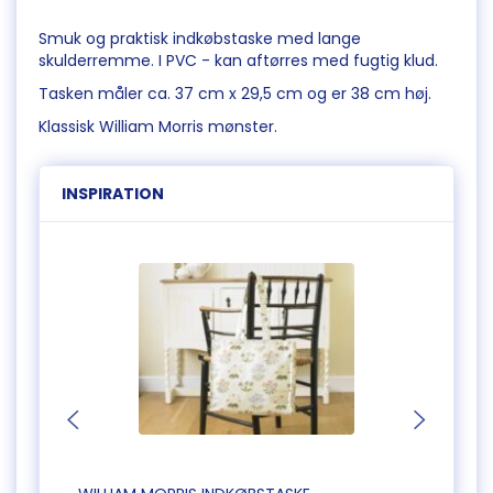
Smuk og praktisk indkøbstaske med lange
skulderremme. I PVC - kan aftørres med fugtig klud.
Tasken måler ca. 37 cm x 29,5 cm og er 38 cm høj.
Klassisk William Morris mønster.
INSPIRATION