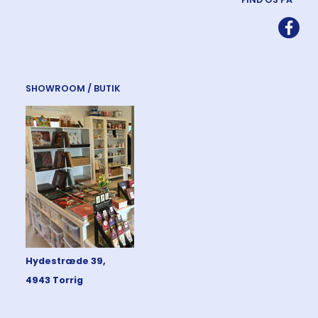
SHOWROOM / BUTIK
Hydestræde 39,
4943 Torrig