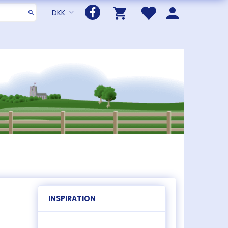
DKK
INSPIRATION