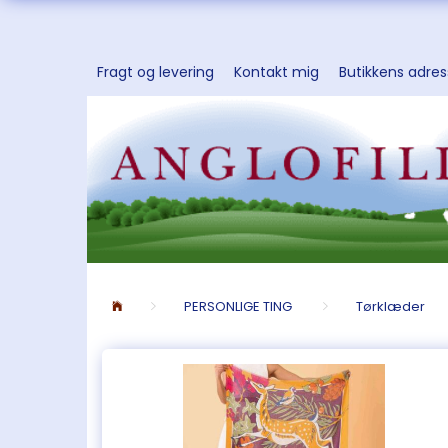
Fragt og levering
Kontakt mig
Butikkens adre
PERSONLIGE TING
Tørklæder