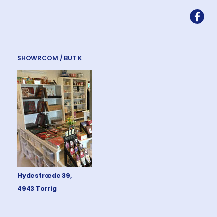
SHOWROOM / BUTIK
Hydestræde 39,
4943 Torrig