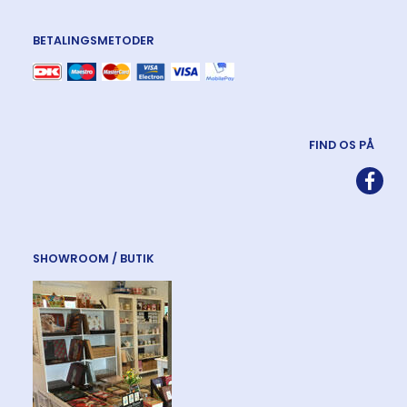
BETALINGSMETODER
FIND OS PÅ
SHOWROOM / BUTIK