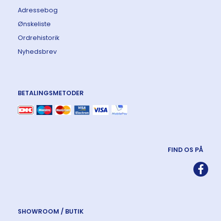
Adressebog
Ønskeliste
Ordrehistorik
Nyhedsbrev
BETALINGSMETODER
FIND OS PÅ
SHOWROOM / BUTIK