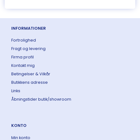
INFORMATIONER
Fortrolighed
Fragt og levering
Firma profil
Kontakt mig
Betingelser & Vilkår
Butikkens adresse
Links
Åbningstider butik/showroom
KONTO
Min konto