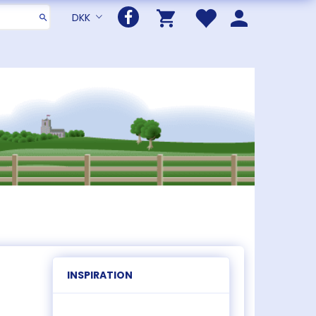
DKK
INSPIRATION