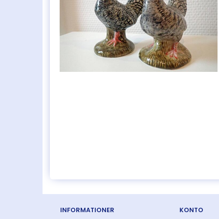
INFORMATIONER
KONTO