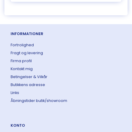
INFORMATIONER
Fortrolighed
Fragt og levering
Firma profil
Kontakt mig
Betingelser & Vilkår
Butikkens adresse
Links
Åbningstider butik/showroom
KONTO