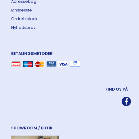
Adressebog
Ønskeliste
Ordrehistorik
Nyhedsbrev
BETALINGSMETODER
FIND OS PÅ
SHOWROOM / BUTIK