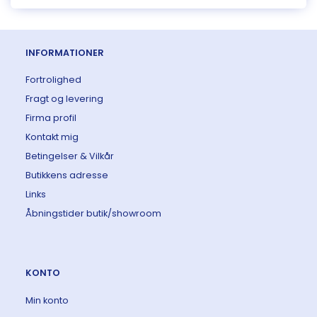
INFORMATIONER
Fortrolighed
Fragt og levering
Firma profil
Kontakt mig
Betingelser & Vilkår
Butikkens adresse
Links
Åbningstider butik/showroom
KONTO
Min konto