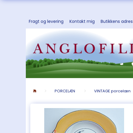
Fragt og levering
Kontakt mig
Butikkens adre
PORCELÆN
VINTAGE porcelæn