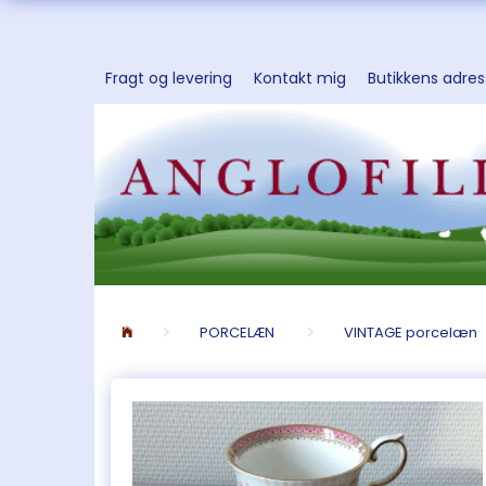
Fragt og levering
Kontakt mig
Butikkens adre
PORCELÆN
VINTAGE porcelæn