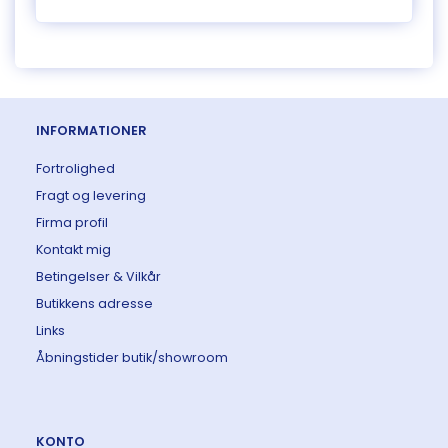
INFORMATIONER
Fortrolighed
Fragt og levering
Firma profil
Kontakt mig
Betingelser & Vilkår
Butikkens adresse
Links
Åbningstider butik/showroom
KONTO