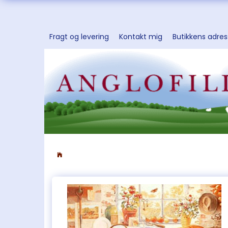
Fragt og levering
Kontakt mig
Butikkens adre