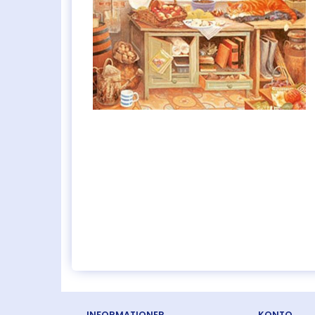
INFORMATIONER
KONTO