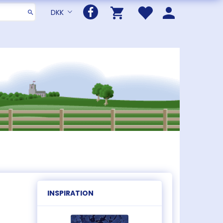
DKK
INSPIRATION