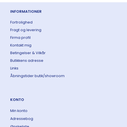
INFORMATIONER
Fortrolighed
Fragt og levering
Firma profil
Kontakt mig
Betingelser & Vilkår
Butikkens adresse
Links
Åbningstider butik/showroom
KONTO
Min konto
Adressebog
Ønskeliste