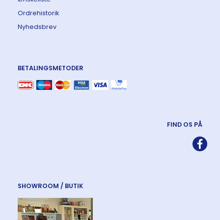
Ordrehistorik
Nyhedsbrev
BETALINGSMETODER
FIND OS PÅ
SHOWROOM / BUTIK