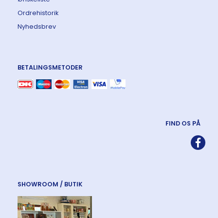
Ordrehistorik
Nyhedsbrev
BETALINGSMETODER
FIND OS PÅ
SHOWROOM / BUTIK