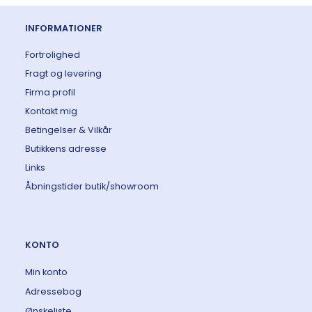
INFORMATIONER
Fortrolighed
Fragt og levering
Firma profil
Kontakt mig
Betingelser & Vilkår
Butikkens adresse
Links
Åbningstider butik/showroom
KONTO
Min konto
Adressebog
Ønskeliste