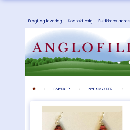
Fragt og levering
Kontakt mig
Butikkens adre
SMYKKER
NYE SMYKKER