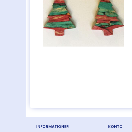
INFORMATIONER
KONTO