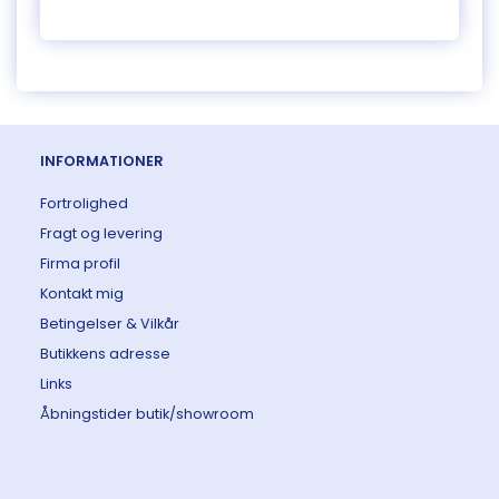
INFORMATIONER
Fortrolighed
Fragt og levering
Firma profil
Kontakt mig
Betingelser & Vilkår
Butikkens adresse
Links
Åbningstider butik/showroom