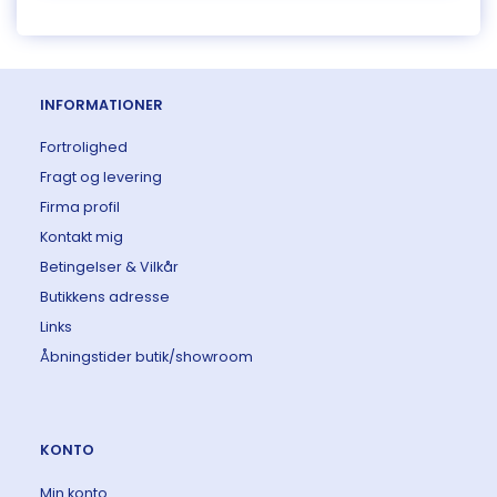
INFORMATIONER
Fortrolighed
Fragt og levering
Firma profil
Kontakt mig
Betingelser & Vilkår
Butikkens adresse
Links
Åbningstider butik/showroom
KONTO
Min konto