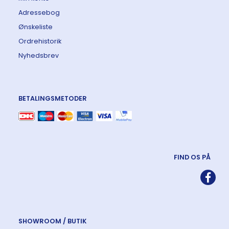
Adressebog
Ønskeliste
Ordrehistorik
Nyhedsbrev
BETALINGSMETODER
FIND OS PÅ
SHOWROOM / BUTIK