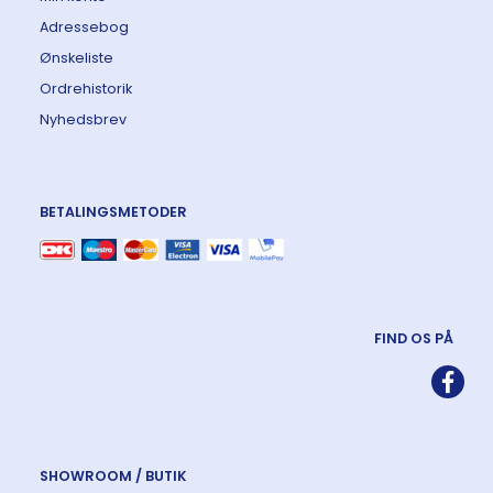
Adressebog
Ønskeliste
Ordrehistorik
Nyhedsbrev
BETALINGSMETODER
FIND OS PÅ
SHOWROOM / BUTIK