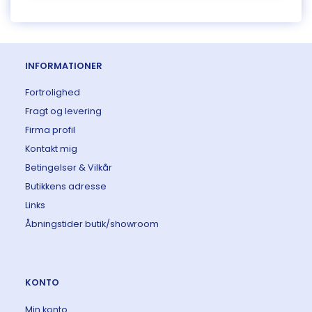
INFORMATIONER
Fortrolighed
Fragt og levering
Firma profil
Kontakt mig
Betingelser & Vilkår
Butikkens adresse
Links
Åbningstider butik/showroom
KONTO
Min konto