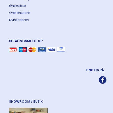
Ønskeliste
Ordrehistorik
Nyhedsbrev
BETALINGSMETODER
FIND OS PÅ
SHOWROOM / BUTIK