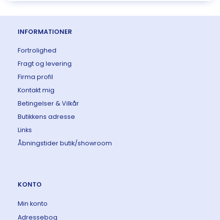
INFORMATIONER
Fortrolighed
Fragt og levering
Firma profil
Kontakt mig
Betingelser & Vilkår
Butikkens adresse
Links
Åbningstider butik/showroom
KONTO
Min konto
Adressebog