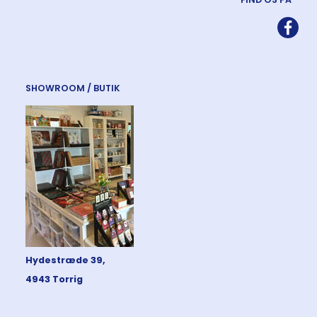
SHOWROOM / BUTIK
Hydestræde 39,
4943 Torrig