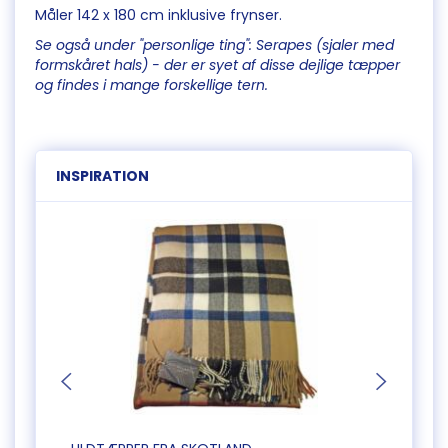
Måler 142 x 180 cm inklusive frynser.
Se også under "personlige ting": Serapes (sjaler med
formskåret hals) - der er syet af disse dejlige tæpper
og findes i mange forskellige tern.
INSPIRATION