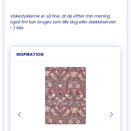
Viskestykkerne er så fine, at de effter min mening
også fint kan bruges som lille dug eller dækkeserviet
:-) Mia
INSPIRATION