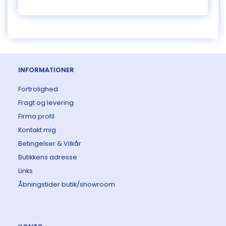
INFORMATIONER
Fortrolighed
Fragt og levering
Firma profil
Kontakt mig
Betingelser & Vilkår
Butikkens adresse
Links
Åbningstider butik/showroom