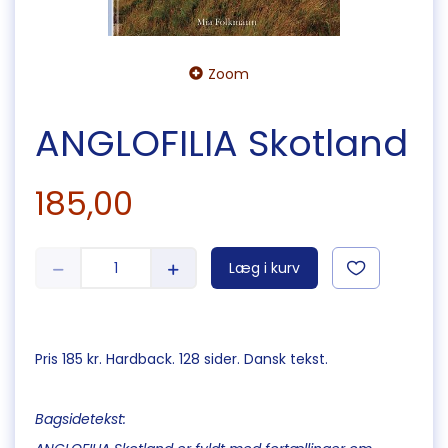
Zoom
ANGLOFILIA Skotland
185,00
Læg i kurv
Pris 185 kr. Hardback. 128 sider. Dansk tekst.
Bagsidetekst: