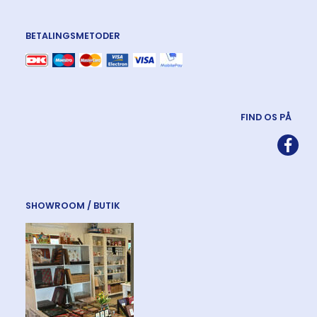
BETALINGSMETODER
FIND OS PÅ
SHOWROOM / BUTIK