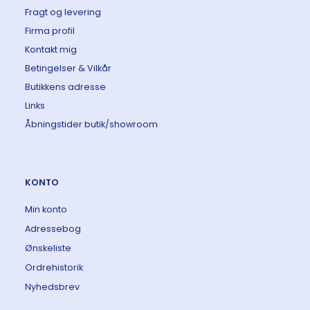
Fragt og levering
Firma profil
Kontakt mig
Betingelser & Vilkår
Butikkens adresse
Links
Åbningstider butik/showroom
KONTO
Min konto
Adressebog
Ønskeliste
Ordrehistorik
Nyhedsbrev