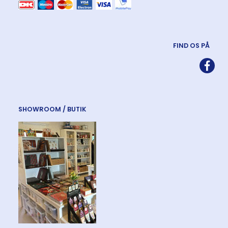
FIND OS PÅ
SHOWROOM / BUTIK