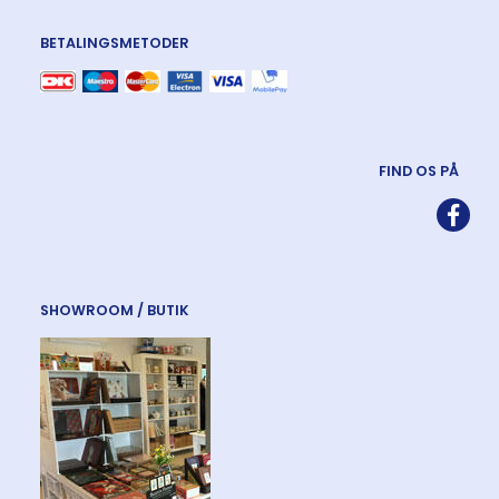
BETALINGSMETODER
FIND OS PÅ
SHOWROOM / BUTIK