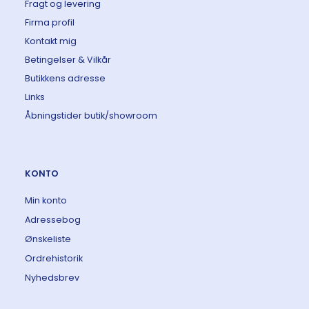
Fragt og levering
Firma profil
Kontakt mig
Betingelser & Vilkår
Butikkens adresse
Links
Åbningstider butik/showroom
KONTO
Min konto
Adressebog
Ønskeliste
Ordrehistorik
Nyhedsbrev