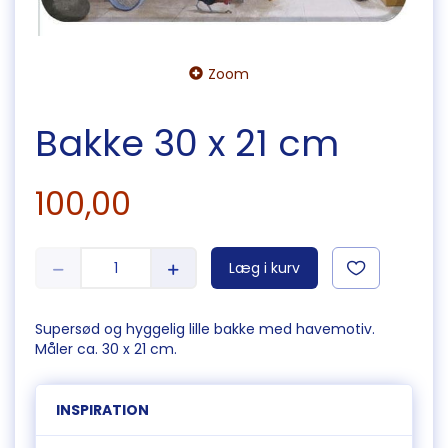
Zoom
Bakke 30 x 21 cm
100,00
Læg i kurv
Supersød og hyggelig lille bakke med havemotiv.
Måler ca. 30 x 21 cm.
INSPIRATION