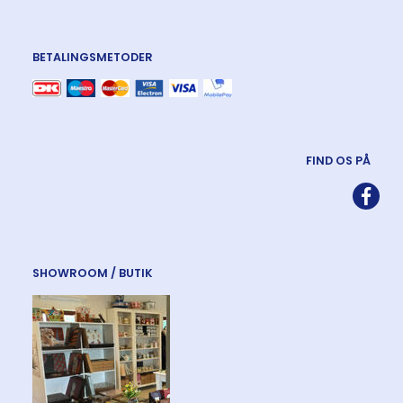
BETALINGSMETODER
FIND OS PÅ
SHOWROOM / BUTIK