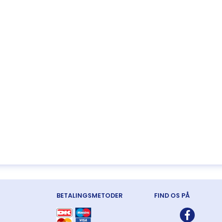
BETALINGSMETODER
FIND OS PÅ