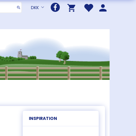
DKK
INSPIRATION